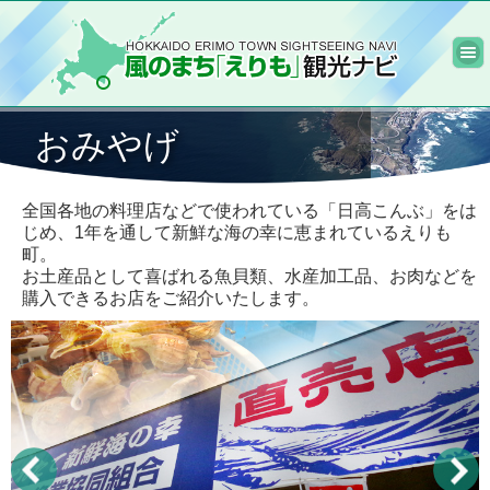
おみやげ
全国各地の料理店などで使われている「日高こんぶ」をは
じめ、1年を通して新鮮な海の幸に恵まれているえりも
町。
お土産品として喜ばれる魚貝類、水産加工品、お肉などを
購入できるお店をご紹介いたします。