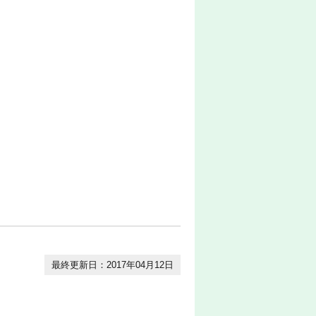
最終更新日：2017年04月12日