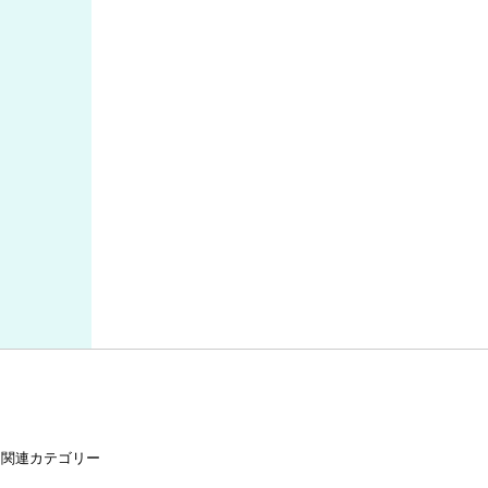
関連カテゴリー