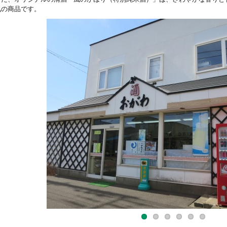
気の商品です。