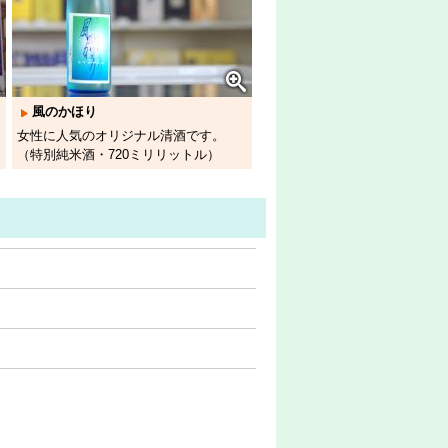
風のかほり
女性に人気のオリジナル清酒です。
（特別純米酒・720ミリリットル）