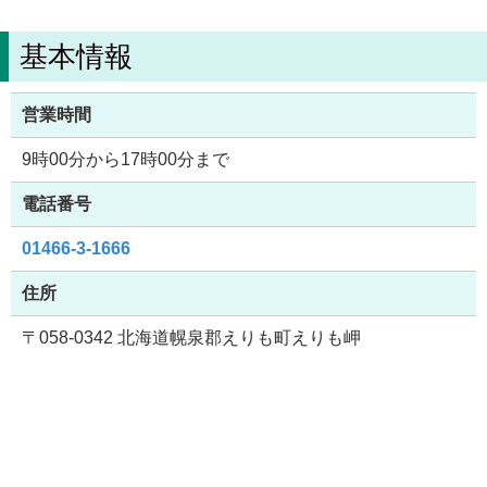
基本情報
営業時間
9時00分から17時00分まで
電話番号
01466-3-1666
住所
〒058-0342 北海道幌泉郡えりも町えりも岬