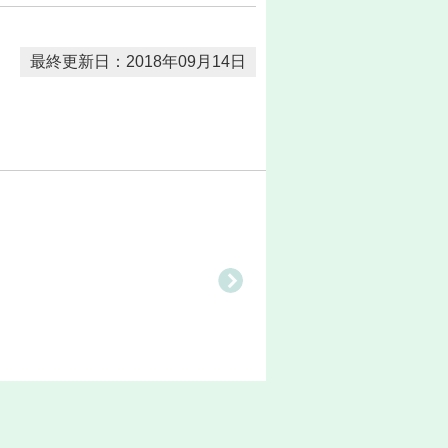
最終更新日：2018年09月14日