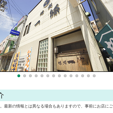
介
。最新の情報とは異なる場合もありますので、事前にお店にご