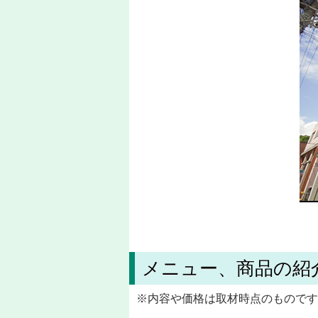
メニュー、商品の紹
※内容や価格は取材時点のものです