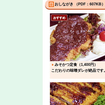
おしながき （PDF：607KB
おすすめ
みそかつ定食（1,400円）
こだわりの味噌ダレが絶品です