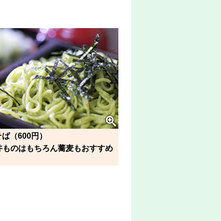
ば（600円）
丼ものはもちろん蕎麦もおすすめ