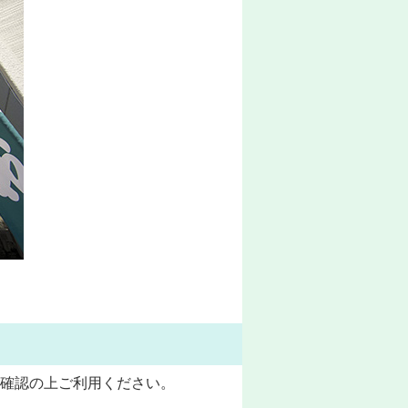
確認の上ご利用ください。