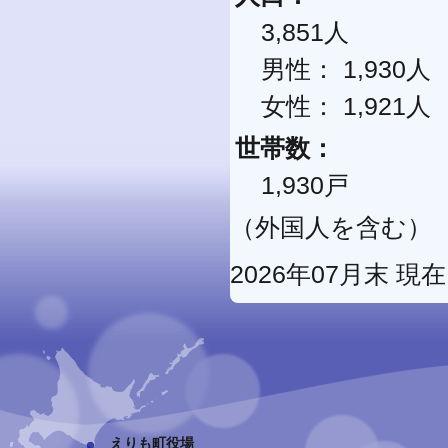
3,851人
男性： 1,930人
女性： 1,921人
世帯数：
1,930戸
（外国人を含む）
2026年07月末 現在
えりも町役場