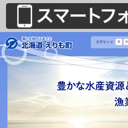
大
文字サイズ