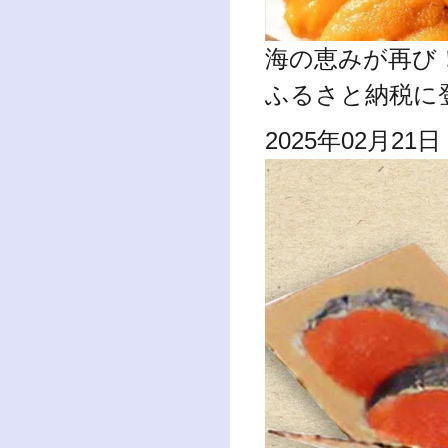
海の恵みが再び
ふるさと納税に
2025年02月21日