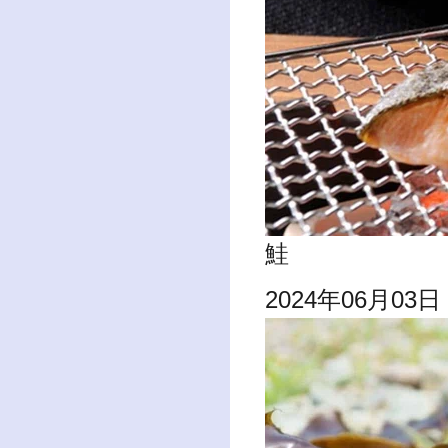
鮭
2024年06月03日