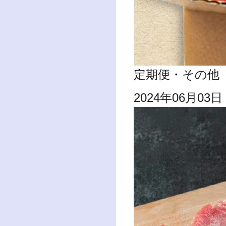
定期便・その他
2024年06月03日