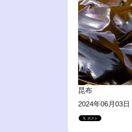
昆布
2024年06月03日