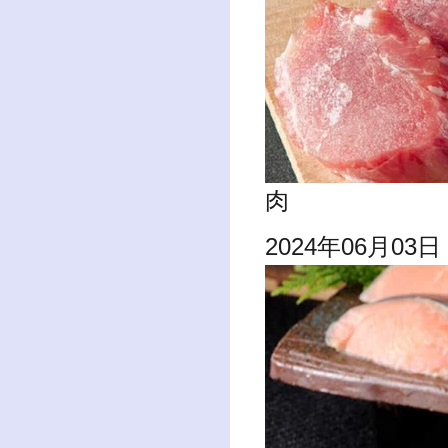
肉
2024年06月03日