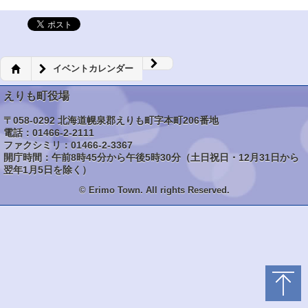
イベントカレンダー
えりも町役場
〒058-0292 北海道幌泉郡えりも町字本町206番地
電話：01466-2-2111
ファクシミリ：01466-2-3367
開庁時間：午前8時45分から午後5時30分（土日祝日・12月31日から
翌年1月5日を除く）
© Erimo Town. All rights Reserved.
トップ