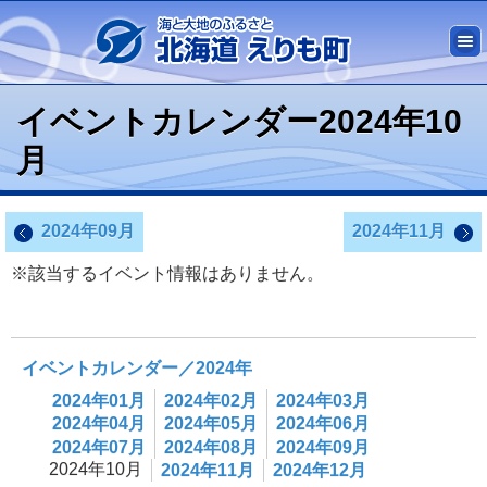
イベントカレンダー2024年10
月
2024年09月
2024年11月
※該当するイベント情報はありません。
イベントカレンダー／2024年
2024年01月
2024年02月
2024年03月
2024年04月
2024年05月
2024年06月
2024年07月
2024年08月
2024年09月
2024年10月
2024年11月
2024年12月