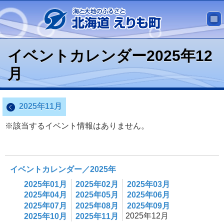
イベントカレンダー2025年12
月
2025年11月
※該当するイベント情報はありません。
イベントカレンダー／2025年
2025年01月
2025年02月
2025年03月
2025年04月
2025年05月
2025年06月
2025年07月
2025年08月
2025年09月
2025年12月
2025年10月
2025年11月