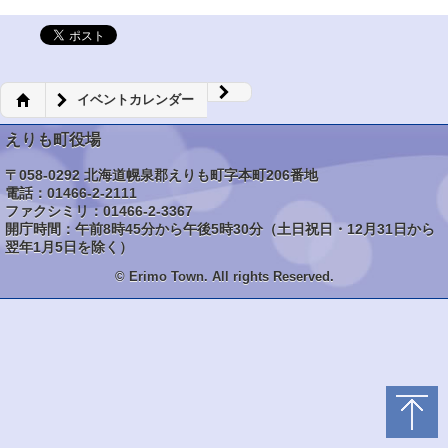
イベントカレンダー
えりも町役場
〒058-0292 北海道幌泉郡えりも町字本町206番地
電話：01466-2-2111
ファクシミリ：01466-2-3367
開庁時間：午前8時45分から午後5時30分（土日祝日・12月31日から
翌年1月5日を除く）
© Erimo Town. All rights Reserved.
トップ