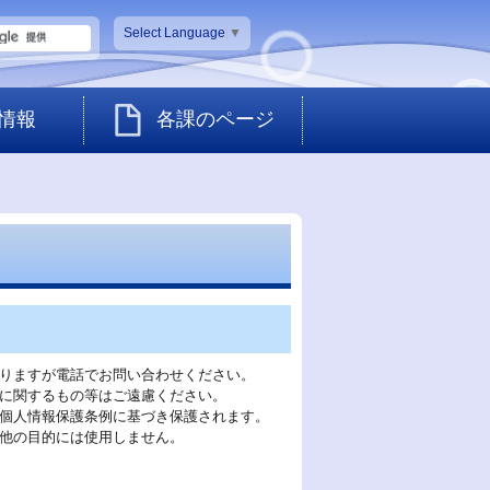
Select Language
▼
情報
各課のページ
りますが電話でお問い合わせください。
に関するもの等はご遠慮ください。
個人情報保護条例に基づき保護されます。
他の目的には使用しません。