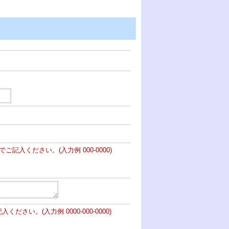
ご記入ください。(入力例 000-0000)
さい。(入力例 0000-000-0000)