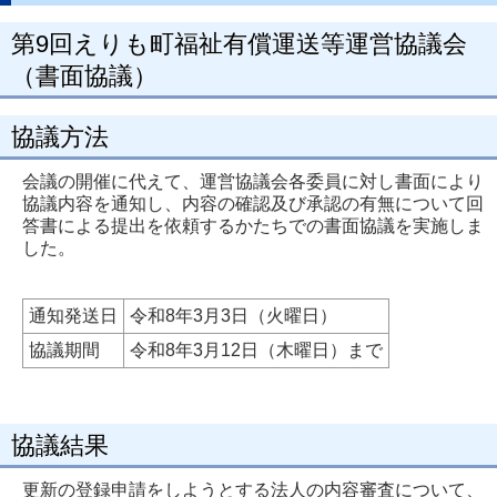
第9回えりも町福祉有償運送等運営協議会
（書面協議）
協議方法
会議の開催に代えて、運営協議会各委員に対し書面により
協議内容を通知し、内容の確認及び承認の有無について回
答書による提出を依頼するかたちでの書面協議を実施しま
した。
通知発送日
令和8年3月3日（火曜日）
協議期間
令和8年3月12日（木曜日）まで
協議結果
更新の登録申請をしようとする法人の内容審査について、