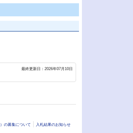
最終更新日：2026年07月10日
）の募集について
入札結果のお知らせ