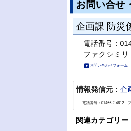
お問い合せ
企画課 防災
電話番号：0146
ファクシミリ：01
お問い合わせフォーム
情報発信元：
企
電話番号：01466-2-4612
フ
関連カテゴリー