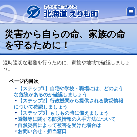
災害から自らの命、家族の命
を守るために！
適時適切な避難を行うために、家族や地域で確認しましょ
う。
ページ内目次
【ステップ1】自宅や学校・職場には、どのよう
な危険があるのか確認しましょう
【ステップ2】行政機関から提供される防災情報
について確認しましょう
【ステップ3】もしもの時に備えましょう
避難等に関する防災情報の入手方法について
自然災害によって被害を受けた場合は
お問い合せ・担当窓口