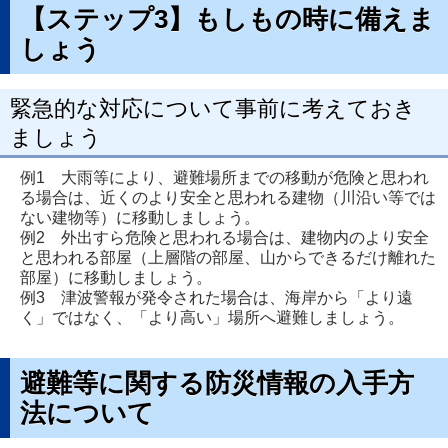
【ステップ3】もしもの時に備えま
しょう
緊急的な対応について事前に考えておき
ましょう
例1 大雨等により、避難場所までの移動が危険と思われ
る場合は、近くのより安全と思われる建物（川沿い等では
ない建物等）に移動しましょう。
例2 外出すら危険と思われる場合は、建物内のより安全
と思われる部屋（上層階の部屋、山からできるだけ離れた
部屋）に移動しましょう。
例3 津波警報が発令された場合は、海岸から「より遠
く」ではなく、「より高い」場所へ避難しましょう。
避難等に関する防災情報の入手方
法について