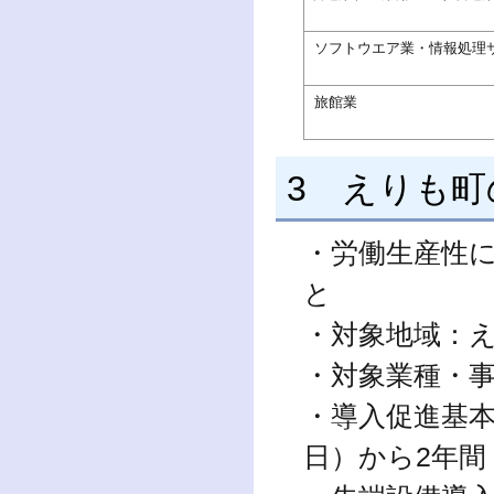
ソフトウエア業・情報処理
旅館業
3 えりも町
・労働生産性
と
・対象地域：
・対象業種・
・導入促進基本
日）から2年間