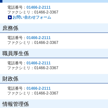
電話番号：
01466-2-2111
ファクシミリ：01466-2-3367
お問い合わせフォーム
庶務係
電話番号：
01466-2-2111
ファクシミリ：01466-2-3367
職員厚生係
電話番号：
01466-2-2111
ファクシミリ：01466-2-3367
財政係
電話番号：
01466-2-2111
ファクシミリ：01466-2-3367
情報管理係