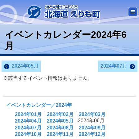
イベントカレンダー2024年6
月
2024年05月
2024年07月
※該当するイベント情報はありません。
イベントカレンダー／2024年
2024年01月
2024年02月
2024年03月
2024年06月
2024年04月
2024年05月
2024年07月
2024年08月
2024年09月
2024年10月
2024年11月
2024年12月