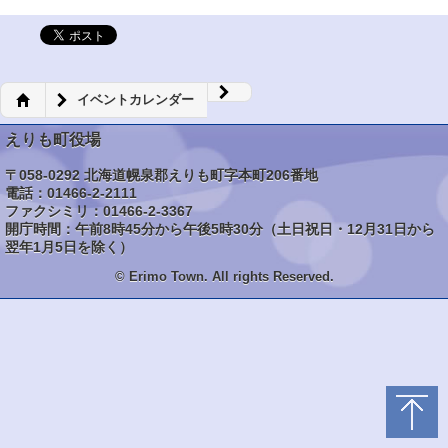
イベントカレンダー
えりも町役場
〒058-0292 北海道幌泉郡えりも町字本町206番地
電話：01466-2-2111
ファクシミリ：01466-2-3367
開庁時間：午前8時45分から午後5時30分（土日祝日・12月31日から
翌年1月5日を除く）
© Erimo Town. All rights Reserved.
トップ