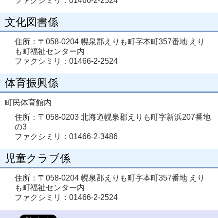
ファクシミリ：01466-2-2524
文化図書係
住所：〒058-0204 幌泉郡えりも町字本町357番地 えり
も町福祉センター内
ファクシミリ：01466-2-2524
体育振興係
町民体育館内
住所：〒058-0203 北海道幌泉郡えりも町字新浜207番地
の3
ファクシミリ：01466-2-3486
児童クラブ係
住所：〒058-0204 幌泉郡えりも町字本町357番地 えり
も町福祉センター内
ファクシミリ：01466-2-2524