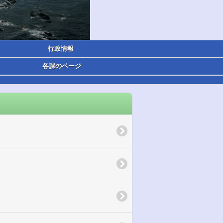
行政情報
各課のページ