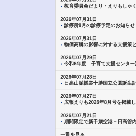
教育委員会だより・えりもしゃく
2026年07月31日
診療所8月の診療予定のお知らせ
2026年07月31日
物価高騰の影響に対する支援策
2026年07月29日
令和8年度 子育て支援センター
2026年07月28日
日高山脈襟裳十勝国立公園誕生
2026年07月27日
広報えりも2026年8月号を掲載
2026年07月21日
期間限定で新千歳空港－日高管
一覧を見る