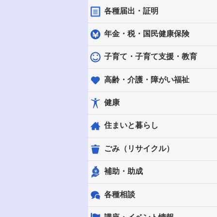
各種届出・証明
年金・税・国民健康保険
子育て・子育て支援・教育
高齢・介護・障がい福祉
健康
住まいと暮らし
ごみ（リサイクル）
補助・助成
各種相談