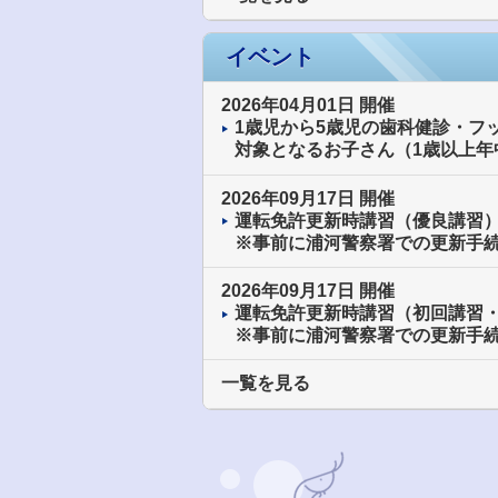
イベント
2026年04月01日
開催
1歳児から5歳児の歯科健診・フ
2026年09月17日
開催
運転免許更新時講習（優良講習
※事前に浦河警察署での更新手
2026年09月17日
開催
運転免許更新時講習（初回講習
※事前に浦河警察署での更新手
一覧を見る