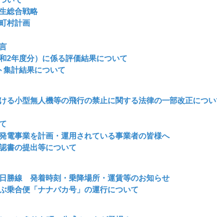
生総合戦略
町村計画
言
和2年度分）に係る評価結果について
ト集計結果について
ける小型無人機等の飛行の禁止に関する法律の一部改正につい
て
発電事業を計画・運用されている事業者の皆様へ
認書の提出等について
日勝線 発着時刻・乗降場所・運賃等のお知らせ
ぶ乗合便「ナナパカ号」の運行について