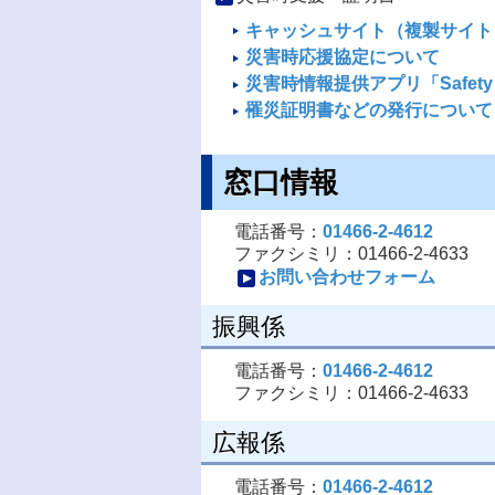
キャッシュサイト（複製サイト
災害時応援協定について
災害時情報提供アプリ「Safety 
罹災証明書などの発行について
窓口情報
電話番号：
01466-2-4612
ファクシミリ：01466-2-4633
お問い合わせフォーム
振興係
電話番号：
01466-2-4612
ファクシミリ：01466-2-4633
広報係
電話番号：
01466-2-4612