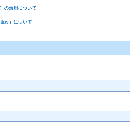
）の活用について
tips」について