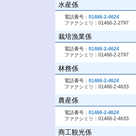
水産係
電話番号：
01466-2-4624
ファクシミリ：01466-2-2797
栽培漁業係
電話番号：
01466-2-4624
ファクシミリ：01466-2-2797
林務係
電話番号：
01466-2-4624
ファクシミリ：01466-2-4633
農産係
電話番号：
01466-2-4624
ファクシミリ：01466-2-4633
商工観光係