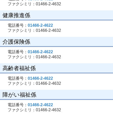
ファクシミリ：01466-2-4632
健康推進係
電話番号：
01466-2-4622
ファクシミリ：01466-2-4632
介護保険係
電話番号：
01466-2-4622
ファクシミリ：01466-2-4632
高齢者福祉係
電話番号：
01466-2-4622
ファクシミリ：01466-2-4632
障がい福祉係
電話番号：
01466-2-4622
ファクシミリ：01466-2-4632