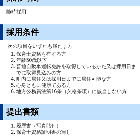
随時採用
採用条件
次の項目をいずれも満たす方
保育士資格を有する方
年齢50歳以下
普通自動車運転免許を取得しているかた又は採用日ま
でに取得見込みの方
町内に居住又は採用日までに居住可能な方
心身ともに健康である方
地方公務員法第16条（欠格条項）に該当しない方
提出書類
履歴書（写真貼付）
保育士資格証明書の写し