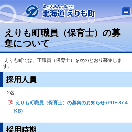
えりも町職員（保育士）の募
集について
えりも町では、正職員（保育士）を次のとおり募集しま
す。
採用人員
2名
えりも町職員（保育士）の募集のお知らせ (PDF 87.4
KB)
採用時期