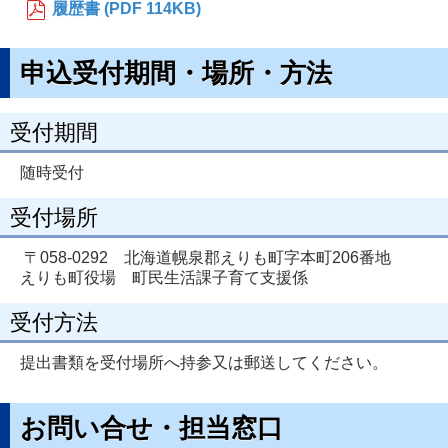
履歴書 (PDF 114KB)
申込受付期間・場所・方法
受付期間
随時受付
受付場所
〒058-0292 北海道幌泉郡えりも町字本町206番地
えりも町役場 町民生活課子育て支援係
受付方法
提出書類を受付場所へ持参又は郵送してください。
お問い合せ・担当窓口