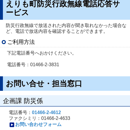
えりも町防災行政無線電話応答サ
ービス
防災行政無線で放送された内容が聞き取れなかった場合な
ど、電話で放送内容を確認することができます。
ご利用方法
下記電話番号へおかけください。
電話番号：01466-2-3831
お問い合せ・担当窓口
企画課 防災係
電話番号：
01466-2-4612
ファクシミリ：01466-2-4633
お問い合わせフォーム