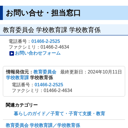
お問い合せ・担当窓口
教育委員会 学校教育課 学校教育係
電話番号：
01466-2-2525
ファクシミリ：01466-2-4634
お問い合わせフォーム
情報発信元：
教育委員会
最終更新日：2024年10月11日
学校教育課
学校教育係
電話番号：
01466-2-2525
ファクシミリ：01466-2-4634
関連カテゴリー
暮らしのガイド／子育て・子育て支援・教育
教育委員会 学校教育課／学校教育係