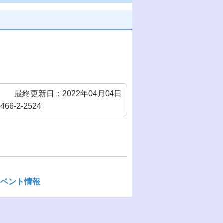
最終更新日：2022年04月04日
6-2-2524
イベント情報