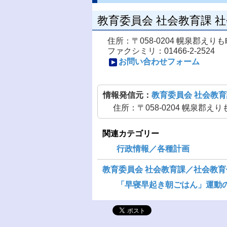
教育委員会 社会教育課 
住所：〒058-0204 幌泉郡え
ファクシミリ：01466-2-2524
お問い合わせフォーム
情報発信元：
教育委員会 社会教
住所：〒058-0204 幌泉郡
関連カテゴリー
行政情報／各種計画
教育委員会 社会教育課／社会教育
「早寝早起き朝ごはん」運動