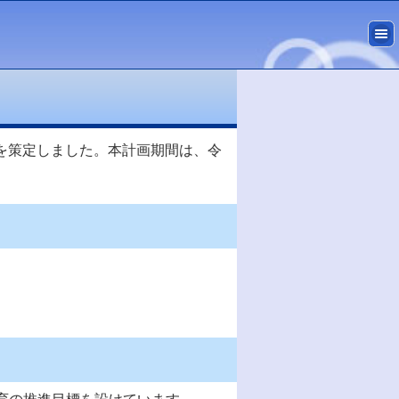
を策定しました。本計画期間は、令