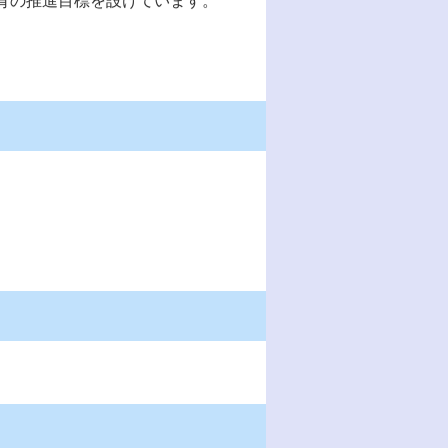
育の推進目標を設けています。