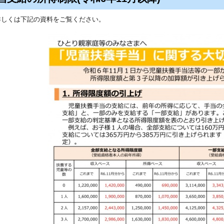
詳しくは下記の資料をご覧ください。