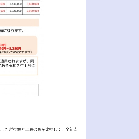
算した所得額と上表の額を比較して、全部支