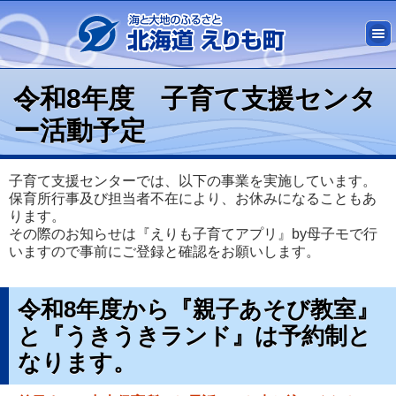
令和8年度 子育て支援センタ
ー活動予定
子育て支援センターでは、以下の事業を実施しています。
保育所行事及び担当者不在により、お休みになることもあ
ります。
その際のお知らせは『えりも子育てアプリ』by母子モで行
いますので事前にご登録と確認をお願いします。
令和8年度から『親子あそび教室』
と『うきうきランド』は予約制と
なります。