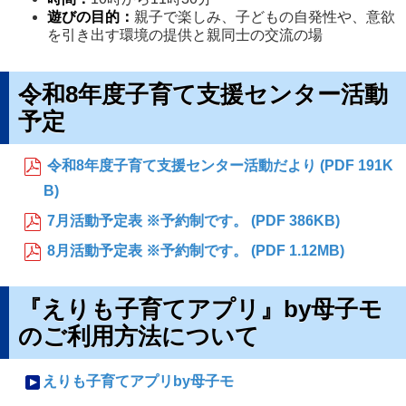
遊びの目的：
親子で楽しみ、子どもの自発性や、意欲
を引き出す環境の提供と親同士の交流の場
令和8年度子育て支援センター活動
予定
令和8年度子育て支援センター活動だより (PDF 191K
B)
7月活動予定表 ※予約制です。 (PDF 386KB)
8月活動予定表 ※予約制です。 (PDF 1.12MB)
『えりも子育てアプリ』by母子モ
のご利用方法について
えりも子育てアプリby母子モ