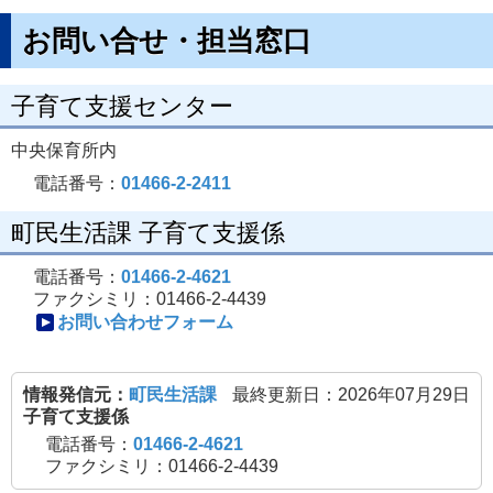
お問い合せ・担当窓口
子育て支援センター
中央保育所内
電話番号：
01466-2-2411
町民生活課 子育て支援係
電話番号：
01466-2-4621
ファクシミリ：01466-2-4439
お問い合わせフォーム
情報発信元：
町民生活課
最終更新日：2026年07月29日
子育て支援係
電話番号：
01466-2-4621
ファクシミリ：01466-2-4439