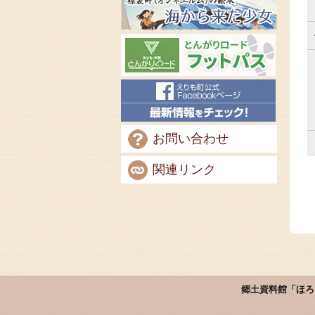
お問い合わせ
関連リンク
郷土資料館「ほろ