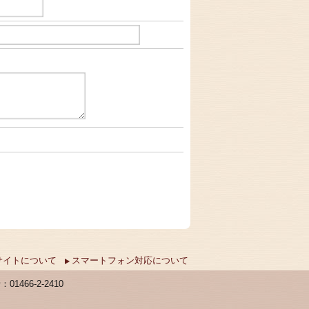
サイトについて
スマートフォン対応について
01466-2-2410