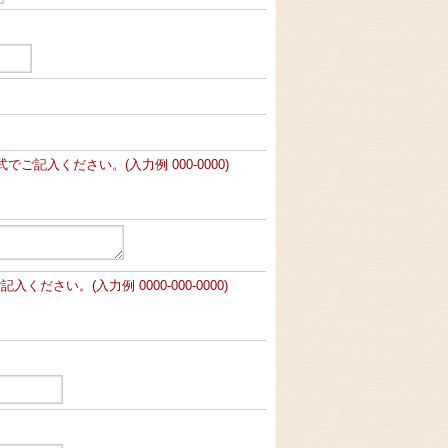
ご記入ください。(入力例 000-0000)
ださい。(入力例 0000-000-0000)
。