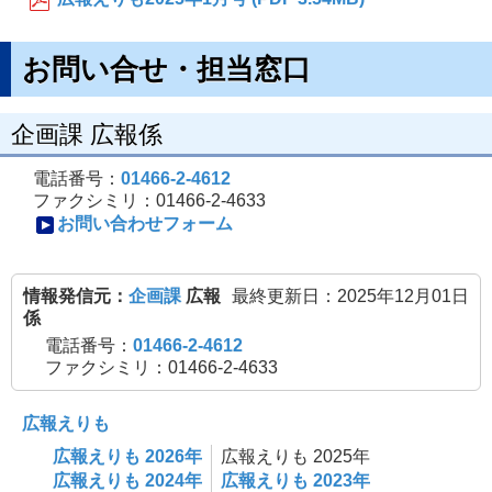
お問い合せ・担当窓口
企画課 広報係
電話番号：
01466-2-4612
ファクシミリ：01466-2-4633
お問い合わせフォーム
情報発信元：
企画課
広報
最終更新日：2025年12月01日
係
電話番号：
01466-2-4612
ファクシミリ：01466-2-4633
広報えりも
広報えりも 2026年
広報えりも 2025年
広報えりも 2024年
広報えりも 2023年