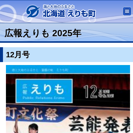
広報えりも 2025年
12月号