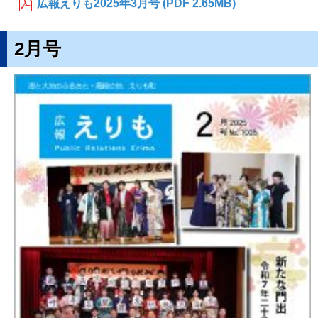
広報えりも2025年3月号 (PDF 2.65MB)
2月号