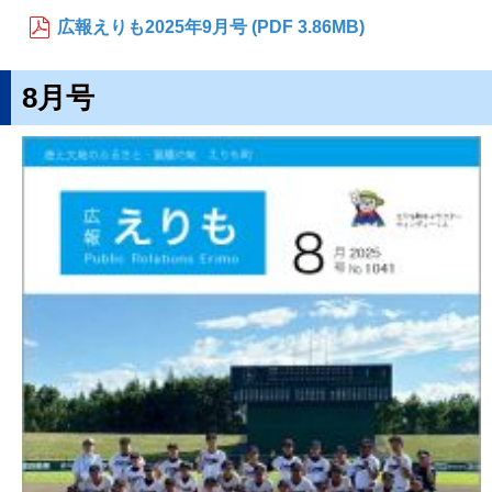
広報えりも2025年9月号 (PDF 3.86MB)
8月号