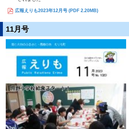
広報えりも2023年12月号 (PDF 2.20MB)
11月号