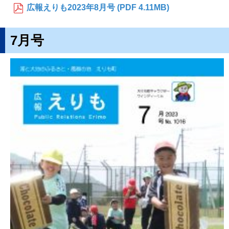
広報えりも2023年8月号 (PDF 4.11MB)
7月号