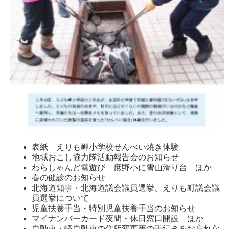
表紙 えりも岬小学校せんべい焼き体験
地域おこし協力隊活動報告会のお知らせ
わらしゃんど雪遊び 庶野小に雪山滑り台 ほか
春の健診のお知らせ
北海道知事・北海道議会議員選挙、えりも町議会議
員選挙について
児童扶養手当・特別児童扶養手当のお知らせ
マイナンバーカード夜間・休日窓口開設 ほか
自動車・軽自動車の住所変更等の手続きをお忘れな