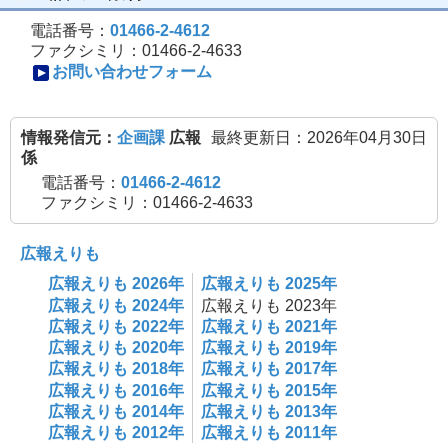
電話番号：
01466-2-4612
ファクシミリ：01466-2-4633
お問い合わせフォーム
情報発信元：
企画課
広報
最終更新日：2026年04月30日
係
電話番号：
01466-2-4612
ファクシミリ：01466-2-4633
広報えりも
広報えりも 2026年
広報えりも 2025年
広報えりも 2024年
広報えりも 2023年
広報えりも 2022年
広報えりも 2021年
広報えりも 2020年
広報えりも 2019年
広報えりも 2018年
広報えりも 2017年
広報えりも 2016年
広報えりも 2015年
広報えりも 2014年
広報えりも 2013年
広報えりも 2012年
広報えりも 2011年