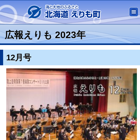
広報えりも 2023年
12月号