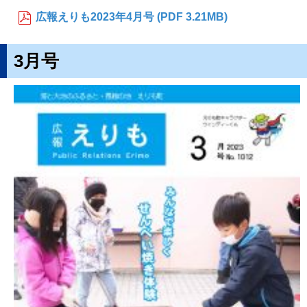
広報えりも2023年4月号 (PDF 3.21MB)
3月号