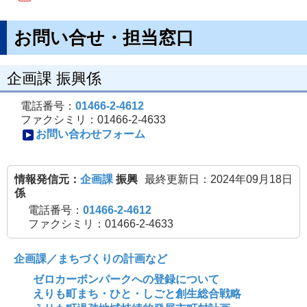
お問い合せ・担当窓口
企画課 振興係
電話番号：
01466-2-4612
ファクシミリ：01466-2-4633
お問い合わせフォーム
情報発信元：
企画課
振興
最終更新日：2024年09月18日
係
電話番号：
01466-2-4612
ファクシミリ：01466-2-4633
企画課／まちづくりの計画など
ゼロカーボンパークへの登録について
えりも町まち・ひと・しごと創生総合戦略