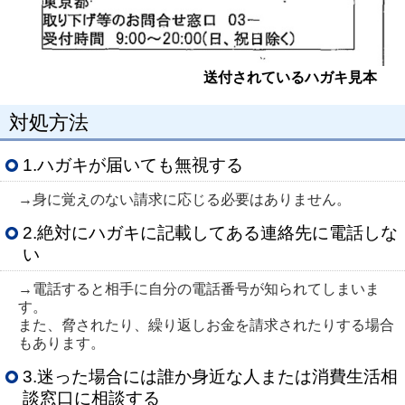
送付されているハガキ見本
対処方法
1.ハガキが届いても無視する
→身に覚えのない請求に応じる必要はありません。
2.絶対にハガキに記載してある連絡先に電話しな
い
→電話すると相手に自分の電話番号が知られてしまいま
す。
また、脅されたり、繰り返しお金を請求されたりする場合
もあります。
3.迷った場合には誰か身近な人または消費生活相
談窓口に相談する