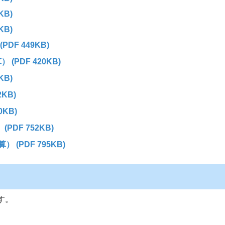
KB)
KB)
DF 449KB)
PDF 420KB)
KB)
KB)
KB)
DF 752KB)
(PDF 795KB)
す。