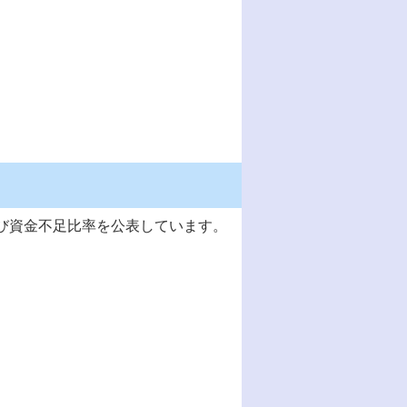
び資金不足比率を公表しています。