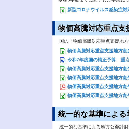
新型コロナウイルス感染症対応地
物価高騰対応重点支
国の「物価高騰対応重点支援地方
物価高騰対応重点支援地方創生臨
令和7年度国の補正予算 重点支
物価高騰対応重点支援地方創生臨
物価高騰対応重点支援地方創生臨
物価高騰対応重点支援地方創生臨
物価高騰対応重点支援地方創生臨
統一的な基準による
統一的な基準による地方公会計財