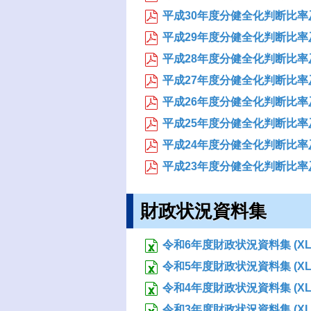
平成30年度分健全化判断比率及び
平成29年度分健全化判断比率及び
平成28年度分健全化判断比率及び
平成27年度分健全化判断比率及び
平成26年度分健全化判断比率及び
平成25年度分健全化判断比率及び
平成24年度分健全化判断比率及び
平成23年度分健全化判断比率及び
財政状況資料集
令和6年度財政状況資料集 (XLSX
令和5年度財政状況資料集 (XLSX
令和4年度財政状況資料集 (XLSX
令和3年度財政状況資料集 (XLSX