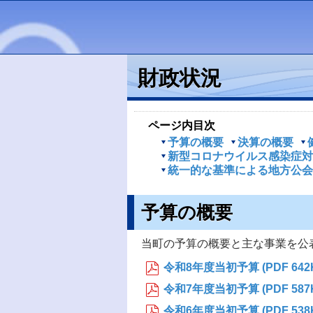
財政状況
ページ内目次
予算の概要
決算の概要
新型コロナウイルス感染症対
統一的な基準による地方公会
予算の概要
当町の予算の概要と主な事業を公
令和8年度当初予算 (PDF 642
令和7年度当初予算 (PDF 587
令和6年度当初予算 (PDF 538