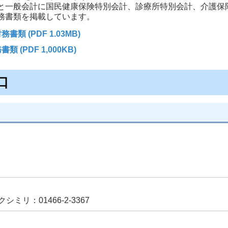
と一般会計に国民健康保険特別会計、診療所特別会計、介護保
務書類を掲載しています。
 (PDF 1.03MB)
(PDF 1,000KB)
口
シミリ：01466-2-3367