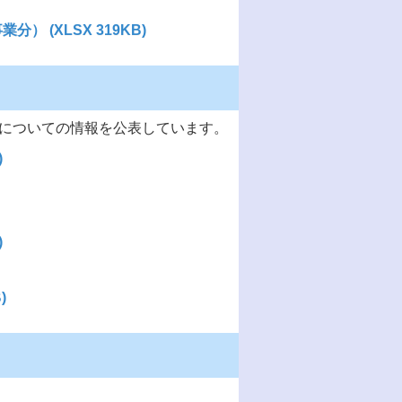
(XLSX 319KB)
についての情報を公表しています。
)
)
)