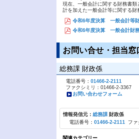
現在、一般会計に関する財務書類
計を加えた一般会計等に関する財
令和6年度決算 一般会計等財務書類
令和6年度決算 一般会計財務書類 
お問い合せ・担当窓
総務課 財政係
電話番号：
01466-2-2111
ファクシミリ：01466-2-3367
お問い合わせフォーム
情報発信元：
総務課
財政係
電話番号：
01466-2-2111
ファク
関連カテゴリー