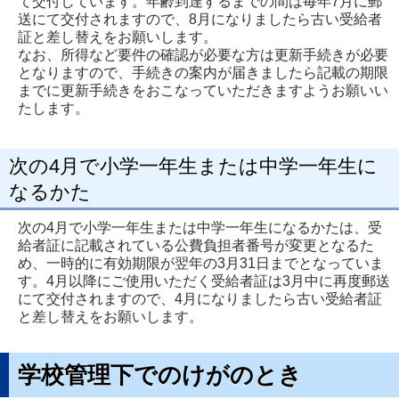
て交付しています。年齢到達するまでの間は毎年7月に郵
送にて交付されますので、8月になりましたら古い受給者
証と差し替えをお願いします。
なお、所得など要件の確認が必要な方は更新手続きが必要
となりますので、手続きの案内が届きましたら記載の期限
までに更新手続きをおこなっていただきますようお願いい
たします。
次の4月で小学一年生または中学一年生に
なるかた
次の4月で小学一年生または中学一年生になるかたは、受
給者証に記載されている公費負担者番号が変更となるた
め、一時的に有効期限が翌年の3月31日までとなっていま
す。4月以降にご使用いただく受給者証は3月中に再度郵送
にて交付されますので、4月になりましたら古い受給者証
と差し替えをお願いします。
学校管理下でのけがのとき