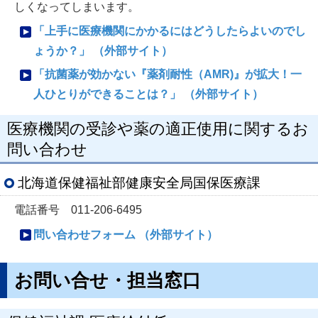
しくなってしまいます。
「上手に医療機関にかかるにはどうしたらよいのでし
ょうか？」 （外部サイト）
「抗菌薬が効かない『薬剤耐性（AMR)』が拡大！一
人ひとりができることは？」 （外部サイト）
医療機関の受診や薬の適正使用に関するお
問い合わせ
北海道保健福祉部健康安全局国保医療課
電話番号 011-206-6495
問い合わせフォーム （外部サイト）
お問い合せ・担当窓口