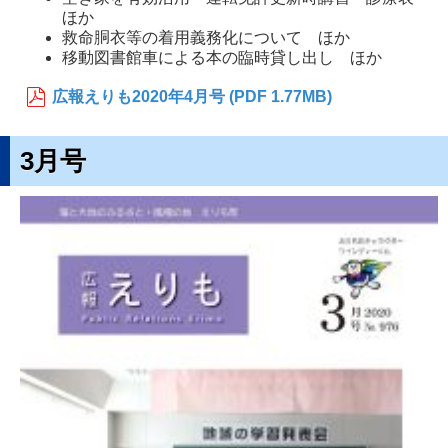
ほか
救命胴衣等の着用義務化について ほか
移動図書館車による本の臨時貸し出し ほか
広報えりも2020年4月号 (PDF 1.77MB)
3月号