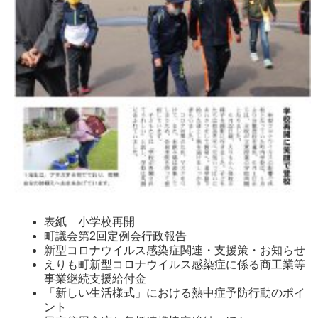
表紙 小学校再開
町議会第2回定例会行政報告
新型コロナウイルス感染症関連・支援策・お知らせ
えりも町新型コロナウイルス感染症に係る商工業等
事業継続支援給付金
「新しい生活様式」における熱中症予防行動のポイ
ント