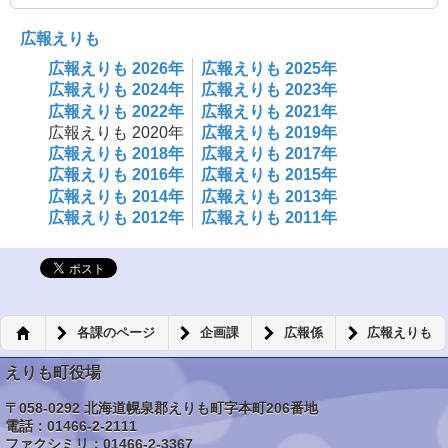
広報えりも
広報えりも 2026年
広報えりも 2025年
広報えりも 2024年
広報えりも 2023年
広報えりも 2022年
広報えりも 2021年
広報えりも 2020年
広報えりも 2019年
広報えりも 2018年
広報えりも 2017年
広報えりも 2016年
広報えりも 2015年
広報えりも 2014年
広報えりも 2013年
広報えりも 2012年
広報えりも 2011年
各課のページ
企画課
広報係
広報えりも
えりも町役場
〒058-0292 北海道幌泉郡えりも町字本町206番地
電話：01466-2-2111
ファクシミリ：01466-2-3367