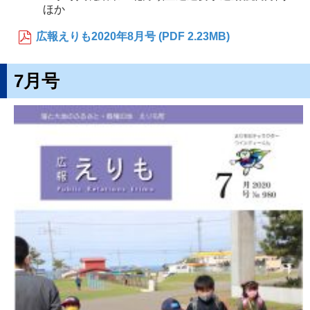
ほか
広報えりも2020年8月号 (PDF 2.23MB)
7月号