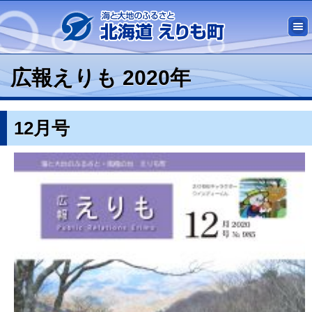
広報えりも 2020年
12月号