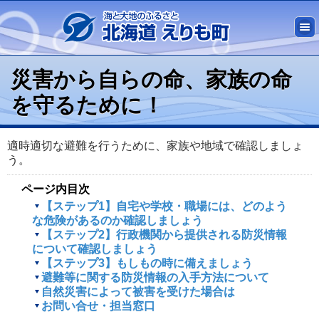
災害から自らの命、家族の命
を守るために！
適時適切な避難を行うために、家族や地域で確認しましょ
う。
ページ内目次
【ステップ1】自宅や学校・職場には、どのよう
な危険があるのか確認しましょう
【ステップ2】行政機関から提供される防災情報
について確認しましょう
【ステップ3】もしもの時に備えましょう
避難等に関する防災情報の入手方法について
自然災害によって被害を受けた場合は
お問い合せ・担当窓口