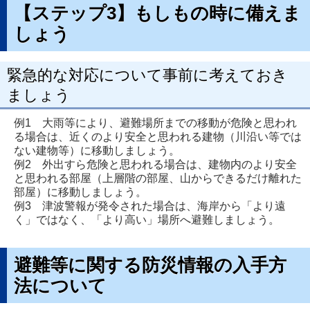
【ステップ3】もしもの時に備えま
しょう
緊急的な対応について事前に考えておき
ましょう
例1 大雨等により、避難場所までの移動が危険と思われ
る場合は、近くのより安全と思われる建物（川沿い等では
ない建物等）に移動しましょう。
例2 外出すら危険と思われる場合は、建物内のより安全
と思われる部屋（上層階の部屋、山からできるだけ離れた
部屋）に移動しましょう。
例3 津波警報が発令された場合は、海岸から「より遠
く」ではなく、「より高い」場所へ避難しましょう。
避難等に関する防災情報の入手方
法について